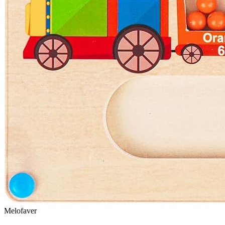
Melofaver