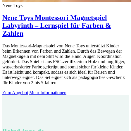
Nene Toys
Nene Toys Montessori Magnetspiel
Labyrinth – Lernspiel für Farben &
Zahlen
Das Montessori‑Magnetspiel von Nene Toys unterstützt Kinder
beim Erkennen von Farben und Zahlen. Durch das Bewegen der
Magnetkugeln mit dem Stift wird die Hand‑Augen‑Koordination
gefördert. Das Spiel ist aus FSC‑zertifiziertem Holz und ungiftiger,
wasserbasierter Farbe gefertigt und somit sicher für kleine Kinder.
Es ist leicht und kompakt, sodass es sich ideal für Reisen und
unterwegs eignet. Das Set eignet sich als pädagogisches Geschenk
für Kinder von 2 bis 5 Jahren.
Zum Angebot
Mehr Informationen