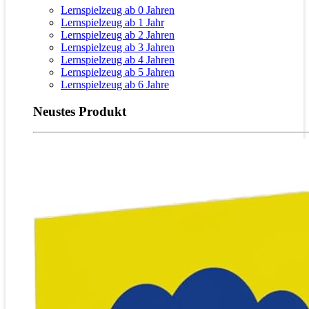
Lernspielzeug ab 0 Jahren
Lernspielzeug ab 1 Jahr
Lernspielzeug ab 2 Jahren
Lernspielzeug ab 3 Jahren
Lernspielzeug ab 4 Jahren
Lernspielzeug ab 5 Jahren
Lernspielzeug ab 6 Jahre
Neustes Produkt