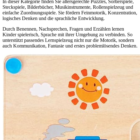
In dieser Kategorie finden Sie altersgerechte Puzzles, Sortierspiele,
Steckspiele, Bilderbücher, Musikinstrumente, Rollenspielzeug und
einfache Zuordnungsspiele. Sie fördern Feinmotorik, Konzentration,
logisches Denken und die sprachliche Entwicklung.
Durch Benennen, Nachsprechen, Fragen und Erzählen lernen
Kinder spielerisch, Sprache mit ihrer Umgebung zu verbinden. So
unterstützt passendes Lernspielzeug nicht nur die Motorik, sondern
auch Kommunikation, Fantasie und erstes problemlösendes Denken.