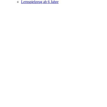
Lernspielzeug ab 6 Jahre