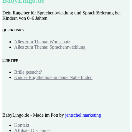
BabyLingo.de
Dein Ratgeber für Sprachentwicklung und Sprachförderung bei
Kindern von 0–6 Jahren.
QUICKLINKS
Alles zum Thema: Wortschatz
Alles zum Thema: Sprachentwicklung
LINKTIPP
Brille gesucht?
Kinder-Ergotherapie in deine Nähe finden
BabyLingo.de - Made im Pott by
jentschel.marketing
Kontakt
Affiliate-Disclaimer