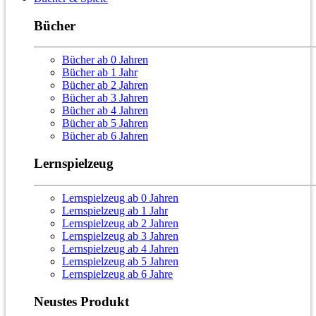
Bücher
Bücher ab 0 Jahren
Bücher ab 1 Jahr
Bücher ab 2 Jahren
Bücher ab 3 Jahren
Bücher ab 4 Jahren
Bücher ab 5 Jahren
Bücher ab 6 Jahren
Lernspielzeug
Lernspielzeug ab 0 Jahren
Lernspielzeug ab 1 Jahr
Lernspielzeug ab 2 Jahren
Lernspielzeug ab 3 Jahren
Lernspielzeug ab 4 Jahren
Lernspielzeug ab 5 Jahren
Lernspielzeug ab 6 Jahre
Neustes Produkt