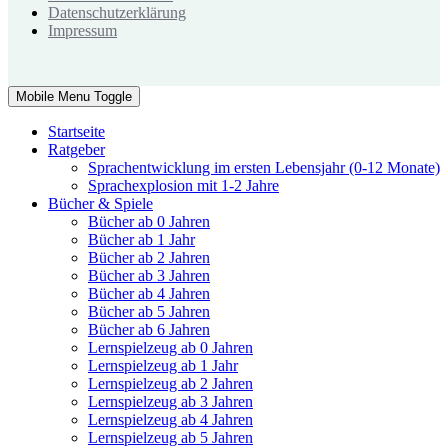
Datenschutzerklärung
Impressum
Mobile Menu Toggle
Startseite
Ratgeber
Sprachentwicklung im ersten Lebensjahr (0-12 Monate)
Sprachexplosion mit 1-2 Jahre
Bücher & Spiele
Bücher ab 0 Jahren
Bücher ab 1 Jahr
Bücher ab 2 Jahren
Bücher ab 3 Jahren
Bücher ab 4 Jahren
Bücher ab 5 Jahren
Bücher ab 6 Jahren
Lernspielzeug ab 0 Jahren
Lernspielzeug ab 1 Jahr
Lernspielzeug ab 2 Jahren
Lernspielzeug ab 3 Jahren
Lernspielzeug ab 4 Jahren
Lernspielzeug ab 5 Jahren