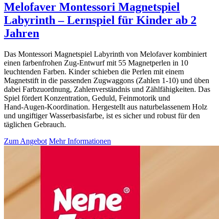
Melofaver Montessori Magnetspiel
Labyrinth – Lernspiel für Kinder ab 2
Jahren
Das Montessori Magnetspiel Labyrinth von Melofaver kombiniert
einen farbenfrohen Zug-Entwurf mit 55 Magnetperlen in 10
leuchtenden Farben. Kinder schieben die Perlen mit einem
Magnetstift in die passenden Zugwaggons (Zahlen 1‑10) und üben
dabei Farbzuordnung, Zahlenverständnis und Zählfähigkeiten. Das
Spiel fördert Konzentration, Geduld, Feinmotorik und
Hand‑Augen‑Koordination. Hergestellt aus naturbelassenem Holz
und ungiftiger Wasserbasisfarbe, ist es sicher und robust für den
täglichen Gebrauch.
Zum Angebot
Mehr Informationen