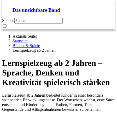
Das unsichtbare Band
Suchen
Aktuelle Seite:
Startseite
Bücher & Spiele
Lernspielzeug ab 2 Jahren
Lernspielzeug ab 2 Jahren –
Sprache, Denken und
Kreativität spielerisch stärken
Lernspielzeug ab 2 Jahren begleitet Kinder in einer besonders
spannenden Entwicklungsphase. Der Wortschatz wächst, erste Sätze
entstehen und Kinder beginnen, Farben, Formen, Tiere,
Gegenstände und Alltagssituationen bewusster zu benennen.