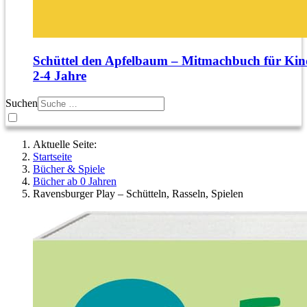
Schüttel den Apfelbaum – Mitmachbuch für Kin
2‑4 Jahre
Suchen
Aktuelle Seite:
Startseite
Bücher & Spiele
Bücher ab 0 Jahren
Ravensburger Play – Schütteln, Rasseln, Spielen