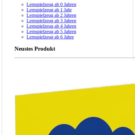
Lernspielzeug ab 0 Jahren
Lernspielzeug ab 1 Jahr
Lernspielzeug ab 2 Jahren
Lernspielzeug ab 3 Jahren
Lernspielzeug ab 4 Jahren
Lernspielzeug ab 5 Jahren
Lernspielzeug ab 6 Jahre
Neustes Produkt