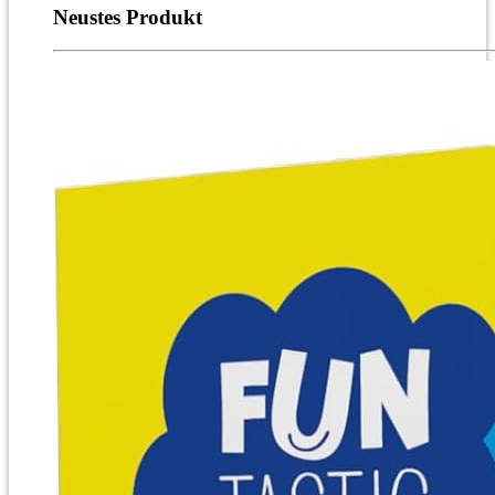
Neustes Produkt