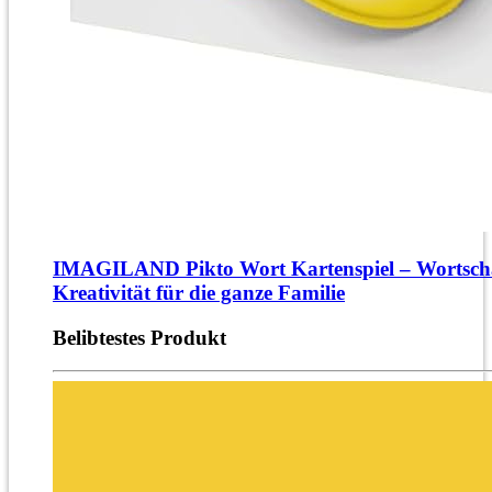
IMAGILAND Pikto Wort Kartenspiel – Wortsch
Kreativität für die ganze Familie
Belibtestes Produkt