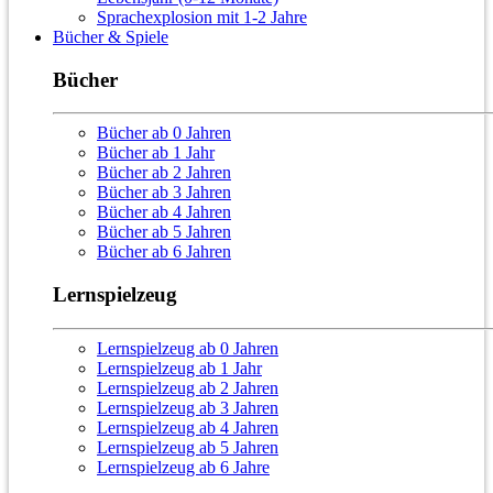
Sprachexplosion mit 1-2 Jahre
Bücher & Spiele
Bücher
Bücher ab 0 Jahren
Bücher ab 1 Jahr
Bücher ab 2 Jahren
Bücher ab 3 Jahren
Bücher ab 4 Jahren
Bücher ab 5 Jahren
Bücher ab 6 Jahren
Lernspielzeug
Lernspielzeug ab 0 Jahren
Lernspielzeug ab 1 Jahr
Lernspielzeug ab 2 Jahren
Lernspielzeug ab 3 Jahren
Lernspielzeug ab 4 Jahren
Lernspielzeug ab 5 Jahren
Lernspielzeug ab 6 Jahre