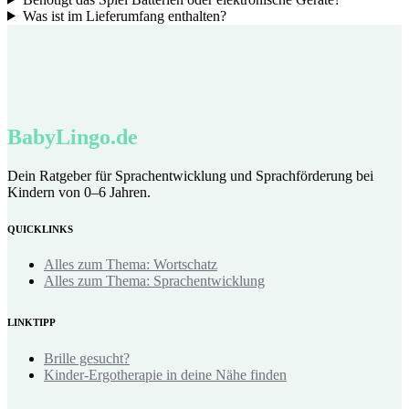
Was ist im Lieferumfang enthalten?
BabyLingo.de
Dein Ratgeber für Sprachentwicklung und Sprachförderung bei
Kindern von 0–6 Jahren.
QUICKLINKS
Alles zum Thema: Wortschatz
Alles zum Thema: Sprachentwicklung
LINKTIPP
Brille gesucht?
Kinder-Ergotherapie in deine Nähe finden