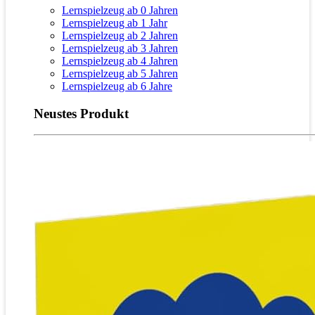
Lernspielzeug ab 0 Jahren
Lernspielzeug ab 1 Jahr
Lernspielzeug ab 2 Jahren
Lernspielzeug ab 3 Jahren
Lernspielzeug ab 4 Jahren
Lernspielzeug ab 5 Jahren
Lernspielzeug ab 6 Jahre
Neustes Produkt