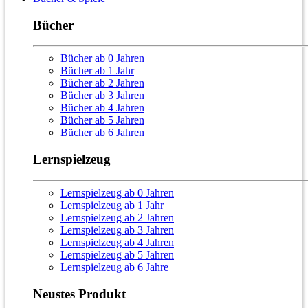
Bücher
Bücher ab 0 Jahren
Bücher ab 1 Jahr
Bücher ab 2 Jahren
Bücher ab 3 Jahren
Bücher ab 4 Jahren
Bücher ab 5 Jahren
Bücher ab 6 Jahren
Lernspielzeug
Lernspielzeug ab 0 Jahren
Lernspielzeug ab 1 Jahr
Lernspielzeug ab 2 Jahren
Lernspielzeug ab 3 Jahren
Lernspielzeug ab 4 Jahren
Lernspielzeug ab 5 Jahren
Lernspielzeug ab 6 Jahre
Neustes Produkt