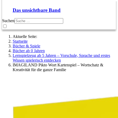
Das unsichtbare Band
Suchen
Aktuelle Seite:
Startseite
Bücher & Spiele
Bücher ab 0 Jahren
Lernspielzeug ab 5 Jahren – Vorschule, Sprache und erstes
Wissen spielerisch entdecken
IMAGILAND Pikto Wort Kartenspiel – Wortschatz &
Kreativität für die ganze Familie