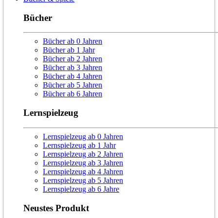
Bücher
Bücher ab 0 Jahren
Bücher ab 1 Jahr
Bücher ab 2 Jahren
Bücher ab 3 Jahren
Bücher ab 4 Jahren
Bücher ab 5 Jahren
Bücher ab 6 Jahren
Lernspielzeug
Lernspielzeug ab 0 Jahren
Lernspielzeug ab 1 Jahr
Lernspielzeug ab 2 Jahren
Lernspielzeug ab 3 Jahren
Lernspielzeug ab 4 Jahren
Lernspielzeug ab 5 Jahren
Lernspielzeug ab 6 Jahre
Neustes Produkt