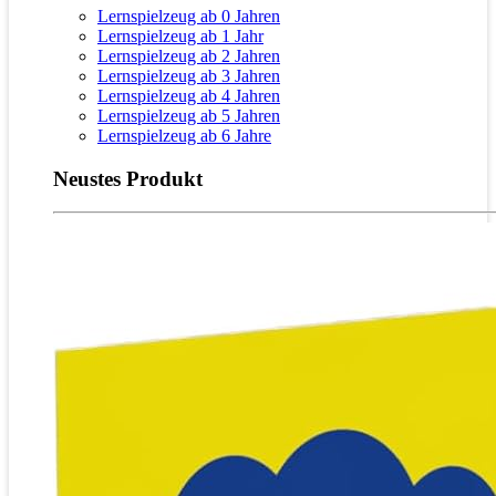
Lernspielzeug ab 0 Jahren
Lernspielzeug ab 1 Jahr
Lernspielzeug ab 2 Jahren
Lernspielzeug ab 3 Jahren
Lernspielzeug ab 4 Jahren
Lernspielzeug ab 5 Jahren
Lernspielzeug ab 6 Jahre
Neustes Produkt