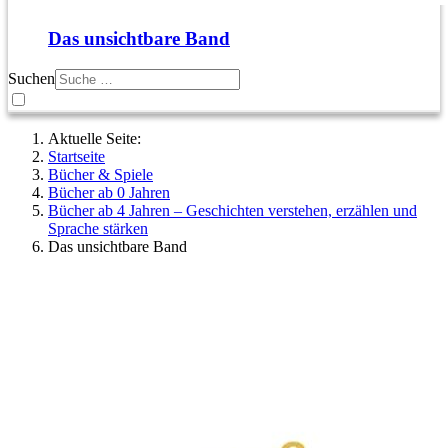
Das unsichtbare Band
Suchen
Aktuelle Seite:
Startseite
Bücher & Spiele
Bücher ab 0 Jahren
Bücher ab 4 Jahren – Geschichten verstehen, erzählen und
Sprache stärken
Das unsichtbare Band