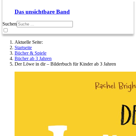
Das unsichtbare Band
Suchen
Aktuelle Seite:
Startseite
Bücher & Spiele
Bücher ab 3 Jahren
Der Löwe in dir – Bilderbuch für Kinder ab 3 Jahren