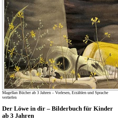
Magellan
Bücher ab 3 Jahren – Vorlesen, Erzählen und Sprache
vertiefen
Der Löwe in dir – Bilderbuch für Kinder
ab 3 Jahren