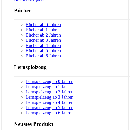
Bücher
Bücher ab 0 Jahren
Bücher ab 1 Jahr
Bücher ab 2 Jahren
Bücher ab 3 Jahren
Bücher ab 4 Jahren
Bücher ab 5 Jahren
Bücher ab 6 Jahren
Lernspielzeug
Lernspielzeug ab 0 Jahren
Lernspielzeug ab 1 Jahr
Lernspielzeug ab 2 Jahren
Lernspielzeug ab 3 Jahren
Lernspielzeug ab 4 Jahren
Lernspielzeug ab 5 Jahren
Lernspielzeug ab 6 Jahre
Neustes Produkt