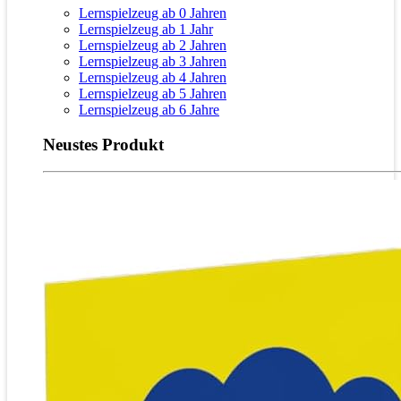
Lernspielzeug ab 0 Jahren
Lernspielzeug ab 1 Jahr
Lernspielzeug ab 2 Jahren
Lernspielzeug ab 3 Jahren
Lernspielzeug ab 4 Jahren
Lernspielzeug ab 5 Jahren
Lernspielzeug ab 6 Jahre
Neustes Produkt