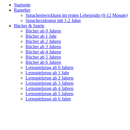
Startseite
Ratgeber
Sprachentwicklung im ersten Lebensjahr (0-12 Monate)
Sprachexplosion mit 1-2 Jahre
Bücher & Spiele
Bücher ab 0 Jahren
Bücher ab 1 Jahr
Bücher ab 2 Jahren
Bücher ab 3 Jahren
Bücher ab 4 Jahren
Bücher ab 5 Jahren
Bücher ab 6 Jahren
Lernspielzeug ab 0 Jahren
Lernspielzeug ab 1 Jahr
Lernspielzeug ab 2 Jahren
Lernspielzeug ab 3 Jahren
Lernspielzeug ab 4 Jahren
Lernspielzeug ab 5 Jahren
Lernspielzeug ab 6 Jahre