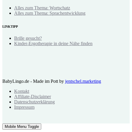
Alles zum Thema: Wortschatz
Alles zum Thema: Sprachentwicklung
LINKTIPP
Brille gesucht?
Kinder-Ergotherapie in deine Nähe finden
BabyLingo.de - Made im Pott by
jentschel.marketing
Kontakt
Affiliate-Disclaimer
Datenschutzerklärung
Impressum
Mobile Menu Toggle