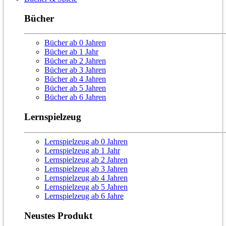
Bücher
Bücher ab 0 Jahren
Bücher ab 1 Jahr
Bücher ab 2 Jahren
Bücher ab 3 Jahren
Bücher ab 4 Jahren
Bücher ab 5 Jahren
Bücher ab 6 Jahren
Lernspielzeug
Lernspielzeug ab 0 Jahren
Lernspielzeug ab 1 Jahr
Lernspielzeug ab 2 Jahren
Lernspielzeug ab 3 Jahren
Lernspielzeug ab 4 Jahren
Lernspielzeug ab 5 Jahren
Lernspielzeug ab 6 Jahre
Neustes Produkt