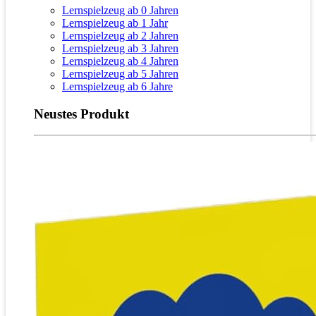
Lernspielzeug ab 0 Jahren
Lernspielzeug ab 1 Jahr
Lernspielzeug ab 2 Jahren
Lernspielzeug ab 3 Jahren
Lernspielzeug ab 4 Jahren
Lernspielzeug ab 5 Jahren
Lernspielzeug ab 6 Jahre
Neustes Produkt