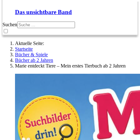
Das unsichtbare Band
Suchen
Aktuelle Seite:
Startseite
Bücher & Spiele
Bücher ab 2 Jahren
Marie entdeckt Tiere – Mein erstes Tierbuch ab 2 Jahren