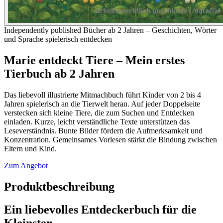
Independently published
Bücher ab 2 Jahren – Geschichten, Wörter
und Sprache spielerisch entdecken
Marie entdeckt Tiere – Mein erstes
Tierbuch ab 2 Jahren
Das liebevoll illustrierte Mitmachbuch führt Kinder von 2 bis 4
Jahren spielerisch an die Tierwelt heran. Auf jeder Doppelseite
verstecken sich kleine Tiere, die zum Suchen und Entdecken
einladen. Kurze, leicht verständliche Texte unterstützen das
Leseverständnis. Bunte Bilder fördern die Aufmerksamkeit und
Konzentration. Gemeinsames Vorlesen stärkt die Bindung zwischen
Eltern und Kind.
Zum Angebot
Produktbeschreibung
Ein liebevolles Entdeckerbuch für die