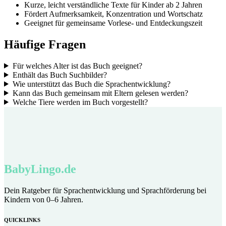
Kurze, leicht verständliche Texte für Kinder ab 2 Jahren
Fördert Aufmerksamkeit, Konzentration und Wortschatz
Geeignet für gemeinsame Vorlese- und Entdeckungszeit
Häufige Fragen
Für welches Alter ist das Buch geeignet?
Enthält das Buch Suchbilder?
Wie unterstützt das Buch die Sprachentwicklung?
Kann das Buch gemeinsam mit Eltern gelesen werden?
Welche Tiere werden im Buch vorgestellt?
BabyLingo.de
Dein Ratgeber für Sprachentwicklung und Sprachförderung bei
Kindern von 0–6 Jahren.
QUICKLINKS