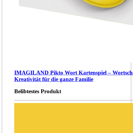
IMAGILAND Pikto Wort Kartenspiel – Wortsch
Kreativität für die ganze Familie
Belibtestes Produkt