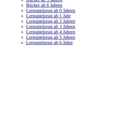
Bücher ab 6 Jahren
Lernspielzeug ab 0 Jahren
Lernspielzeug ab 1 Jahr
Lernspielzeug ab 2 Jahren
Lernspielzeug ab 3 Jahren
Lernspielzeug ab 4 Jahren
Lernspielzeug ab 5 Jahren
Lernspielzeug ab 6 Jahre