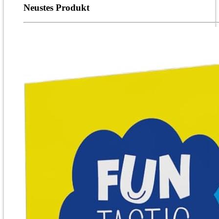
Neustes Produkt