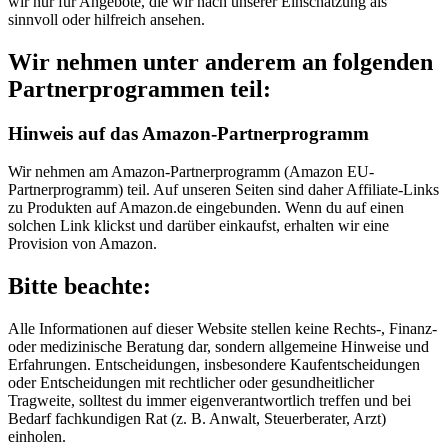
wir nur für Angebote, die wir nach unserer Einschätzung als
sinnvoll oder hilfreich ansehen.
Wir nehmen unter anderem an folgenden
Partnerprogrammen teil:
Hinweis auf das Amazon-Partnerprogramm
Wir nehmen am Amazon-Partnerprogramm (Amazon EU-
Partnerprogramm) teil. Auf unseren Seiten sind daher Affiliate-Links
zu Produkten auf Amazon.de eingebunden. Wenn du auf einen
solchen Link klickst und darüber einkaufst, erhalten wir eine
Provision von Amazon.
Bitte beachte:
Alle Informationen auf dieser Website stellen keine Rechts-, Finanz-
oder medizinische Beratung dar, sondern allgemeine Hinweise und
Erfahrungen. Entscheidungen, insbesondere Kaufentscheidungen
oder Entscheidungen mit rechtlicher oder gesundheitlicher
Tragweite, solltest du immer eigenverantwortlich treffen und bei
Bedarf fachkundigen Rat (z. B. Anwalt, Steuerberater, Arzt)
einholen.