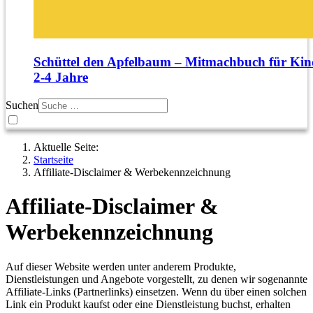
Schüttel den Apfelbaum – Mitmachbuch für Kin
2‑4 Jahre
Suchen
Aktuelle Seite:
Startseite
Affiliate-Disclaimer & Werbekennzeichnung
Affiliate-Disclaimer &
Werbekennzeichnung
Auf dieser Website werden unter anderem Produkte,
Dienstleistungen und Angebote vorgestellt, zu denen wir sogenannte
Affiliate-Links (Partnerlinks) einsetzen. Wenn du über einen solchen
Link ein Produkt kaufst oder eine Dienstleistung buchst, erhalten