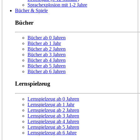
Sprachexplosion mit 1-2 Jahre
Bücher & Spiele
Bücher
Bücher ab 0 Jahren
Bücher ab 1 Jahr
Bücher ab 2 Jahren
Bücher ab 3 Jahren
Bücher ab 4 Jahren
Bücher ab 5 Jahren
Bücher ab 6 Jahren
Lernspielzeug
Lernspielzeug ab 0 Jahren
Lernspielzeug ab 1 Jahr
Lernspielzeug ab 2 Jahren
Lernspielzeug ab 3 Jahren
Lernspielzeug ab 4 Jahren
Lernspielzeug ab 5 Jahren
Lernspielzeug ab 6 Jahre