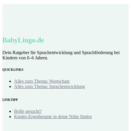
BabyLingo.de
Dein Ratgeber für Sprachentwicklung und Sprachförderung bei
Kindern von 0–6 Jahren.
QUICKLINKS
Alles zum Thema: Wortschatz
Alles zum Thema: Sprachentwicklung
LINKTIPP
Brille gesucht?
Kinder-Ergotherapie in deine Nähe finden