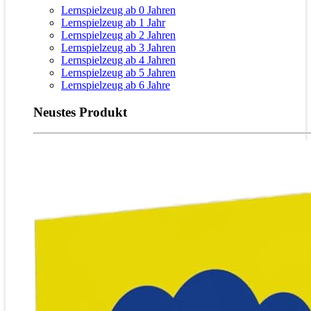
Lernspielzeug ab 0 Jahren
Lernspielzeug ab 1 Jahr
Lernspielzeug ab 2 Jahren
Lernspielzeug ab 3 Jahren
Lernspielzeug ab 4 Jahren
Lernspielzeug ab 5 Jahren
Lernspielzeug ab 6 Jahre
Neustes Produkt